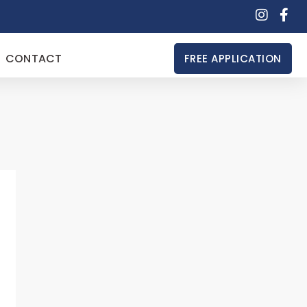
CONTACT
FREE APPLICATION